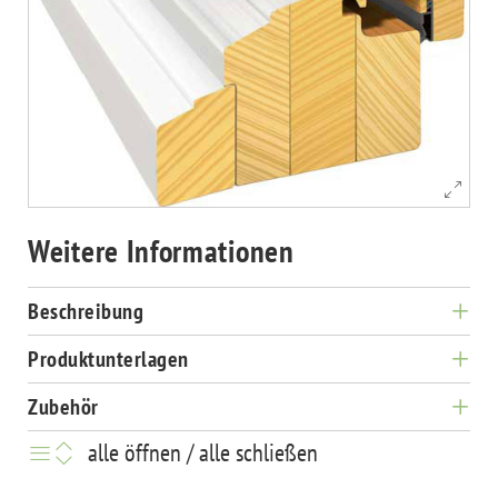
Weitere Informationen
Beschreibung
Produktunterlagen
Zubehör
alle öffnen / alle schließen