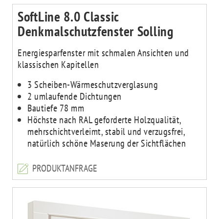
SoftLine 8.0 Classic
Denkmalschutzfenster Solling
Energiesparfenster mit schmalen Ansichten und
klassischen Kapitellen
3 Scheiben-Wärmeschutzverglasung
2 umlaufende Dichtungen
Bautiefe 78 mm
Höchste nach RAL geforderte Holzqualität,
mehrschichtverleimt, stabil und verzugsfrei,
natürlich schöne Maserung der Sichtflächen
PRODUKTANFRAGE