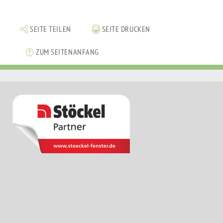
SEITE TEILEN
SEITE DRUCKEN
ZUM SEITENANFANG